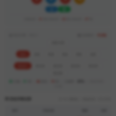
小
双
大双未开：
01
期
大单未开：
02
期
小单未开：
07
期
算法引擎：V3.2.1
当前模式：
专业版
加拿大28
组合
杀组
双项
四余
双组
龙虎
算法01
算法02
算法03
算法04
算法05
算法06
正确：
81
期 ｜
错误：
19
期 ｜ 正确率：
81%
｜
数据周期：
100期
历史开奖记录
共 151 期数据 ｜ 数据来源：官方开奖
期号
开奖内容
预测
结果