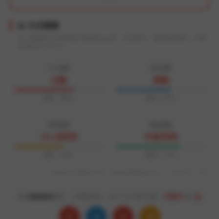
📊 今日预测
以下预测基于历史数据与智能算法分析，仅供参考。预测更新时间：2026
年08月07日 19:11
大小预测
单双预测
大数
单数
概率：68%
概率：62%
和值预测
极值预测
13-15区间
中段号码
概率：55%
概率：72%
根据最近50期数据分析，大数据预测概率较高。 ｜ 置信区间：95%
第
3466644
期 ｜ 开奖时间：19:11:07
距下期：
开奖中
秒
+
+
=
2
3
5
10