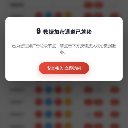
3466645
—
—
小
双
3466644
2
3
5
10
小
双
对
3466643
5
8
3
16
小
单
错
数据加密通道已就绪
3466642
6
4
7
17
大
单
对
已为您过滤广告垃圾节点，请点击下方按钮接入核心数据服
务。
3466641
2
6
9
17
小
单
对
3466640
8
2
5
15
大
单
对
安全接入 立即访问
3466639
7
7
6
20
小
单
错
3466638
5
4
7
16
大
单
对
3466637
6
2
1
09
小
单
对
3466636
2
2
4
08
大
双
对
3466635
0
8
4
12
小
双
对