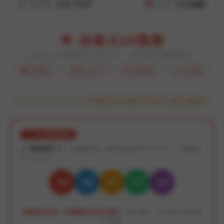
工作时间：
8:00 - 24:00
公众号：
PC28预测
🎯 加拿大28预测
加拿大28预测与分析平台 · 企业级大数据服务
实时数据
算法分析
走势图表
专业策略
商务合作 认准唯一用户名 / 没有任何群聊 / 站长担保 💛 
⭐ 今日重点预测
第
3466645
期 ｜ 预测时间：2026年08月07日 19:11 ｜ 数据版
本：V3.2.1
10
16
17
17
15
根据算法分析，本期重点关注大单数
｜ 算法模型：LSTM-BP 混合神
经网络