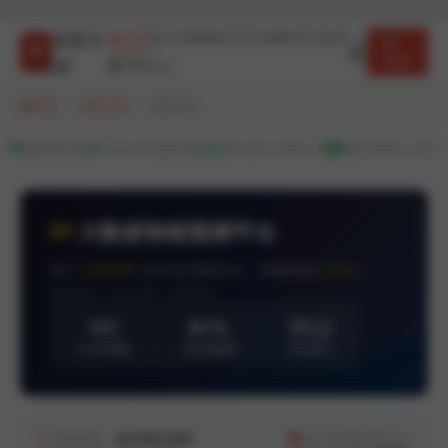
加拿大
首页
走势图
历史开奖
算法说明
28
登录
帮助中心
首页
/
加拿大28
/
预测分析
数据加密传输
7x24小时实时更新
累计分析 10000+ 期
服务 50000+ 用户
大数据智能预测平台
基于
LSTM-BP
混合神经网络算法 · 准确率高达
98.6%
数据来源：官方开奖 · 实时同步
151
81%
V3.2
已分析期数
当前准确率
算法版本
客服热线：
400-888-6666
service@pc28.com