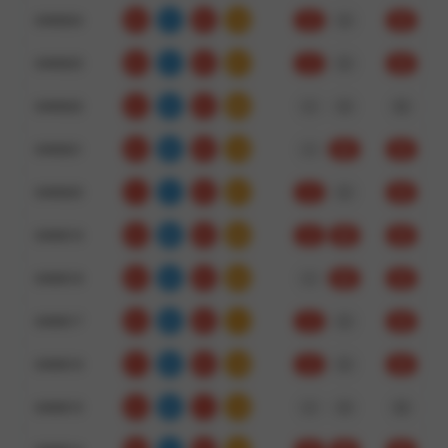
3466624
9
1
6
16
大
单
对
3466623
0
1
6
07
小
双
对
3466622
2
4
0
06
大
单
错
3466621
0
9
9
18
小
双
对
3466620
1
1
5
07
小
双
对
3466619
3
8
9
20
大
双
对
3466618
0
4
0
04
大
双
对
3466617
5
0
6
11
小
双
对
3466616
7
3
9
19
大
双
对
3466615
4
5
1
10
大
单
错