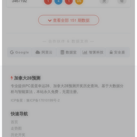
3467192
1
4
1
06
虎
错
查看全部 151 期数据
— 合作伙伴 & 数据支持 —
Google
阿里云
数据堂
智算科技
安全盾
加拿大28预测
专业提供PC蛋蛋幸运28、加拿大28预测开奖历史查询。基于大数据分
析与智能算法，本站永久免费，无需注册。
ICP备案：豫ICP备17010199号-2
快速导航
首页
走势图
历史开奖