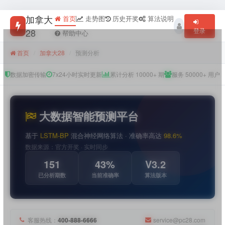
加拿大
首页
走势图
历史开奖
算法说明
28
登录
帮助中心
首页
/
加拿大28
/
预测分析
数据加密传输
7x24小时实时更新
累计分析 10000+ 期
服务 50000+ 用户
大数据智能预测平台
基于
LSTM-BP
混合神经网络算法 · 准确率高达
98.6%
数据来源：官方开奖 · 实时同步
151
43%
V3.2
已分析期数
当前准确率
算法版本
客服热线：
400-888-6666
service@pc28.com