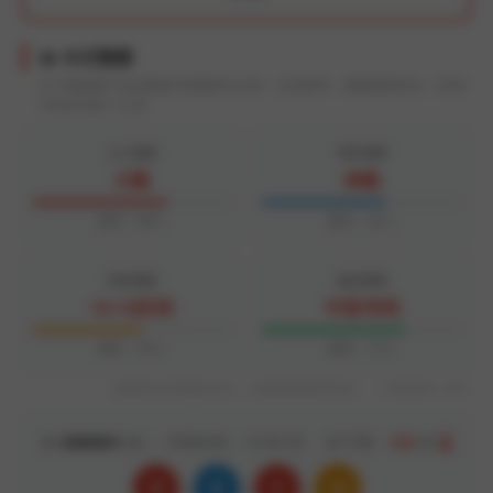
📊 今日预测
以下预测基于历史数据与智能算法分析，仅供参考。预测更新时间：2026
年08月08日 12:50
大小预测
单双预测
大数
单数
概率：68%
概率：62%
和值预测
极值预测
13-15区间
中段号码
概率：55%
概率：72%
根据最近50期数据分析，大数据预测概率较高。 ｜ 置信区间：95%
第
3466941
期 ｜ 开奖时间：12:50:32
距下期：
122
秒
+
+
=
2
9
1
12