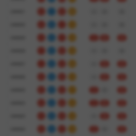
3466931
0
1
8
09
大
双
错
3466930
6
6
1
13
大
双
错
3466929
3
0
7
10
小
双
对
3466928
7
6
6
19
小
双
错
3466927
1
0
3
04
大
双
对
3466926
6
0
8
14
小
双
对
3466925
6
6
5
17
大
双
对
3466924
0
2
8
10
小
双
对
3466923
5
8
6
19
小
单
对
3466922
8
9
2
19
大
双
对