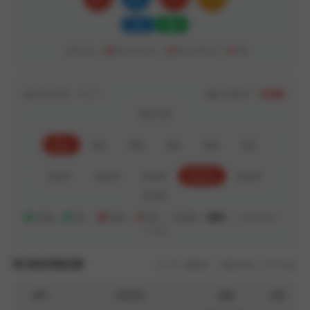
小
双
大双未开：
08
期
大单未开：
04
期
小单未开：
01
期
算法引擎：V3.2.1
当前模式：
专业版
加拿大28
组合
杀组
双项
四余
双组
龙虎
算法01
算法02
算法03
算法04
算法05
算法06
正确：
69
期 ｜
错误：
31
期 ｜ 正确率：
69%
｜
数据周期：
100期
历史开奖记录
共 151 期数据 ｜ 数据来源：官方开奖
期号
开奖内容
预测
结果