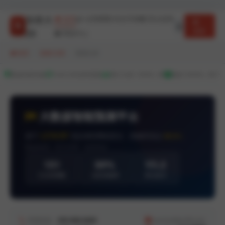
加拿大
首页
走势图
历史开奖
算法说明
28
登录
帮助中心
首页
/
加拿大28
/
预测分析
数据加密传输
7x24小时实时更新
累计分析 10000+ 期
服务 50000+ 用户
大数据智能预测平台
基于
LSTM-BP
混合神经网络算法 · 准确率高达
98.6%
数据来源：官方开奖 · 实时同步
151
69%
V3.2
已分析期数
当前准确率
算法版本
客服热线：
400-888-6666
service@pc28.com