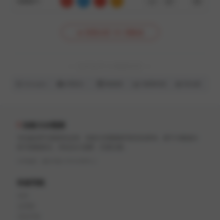
3466911
8
8
1
17
小
双
错
查看全部 151 期数据
— 合作伙伴 & 数据支持 —
Google
阿里云
数据堂
智算科技
安全盾
加拿大28预测
专业提供PC蛋蛋幸运28、加拿大28预测开奖历史查询。基于大数据分
析与智能算法，本站永久免费，无需注册。
ICP备案：豫ICP备17010199号-2
快速导航
首页
走势图
历史开奖