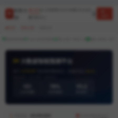
加拿大
首页
走势图
历史开奖
算法说明
28
登录
帮助中心
首页
/
加拿大28
/
预测分析
数据加密传输
7x24小时实时更新
累计分析 10000+ 期
服务 50000+ 用户
大数据智能预测平台
基于
LSTM-BP
混合神经网络算法 · 准确率高达
98.6%
数据来源：官方开奖 · 实时同步
151
78%
V3.2
已分析期数
当前准确率
算法版本
客服热线：
400-888-6666
service@pc28.com