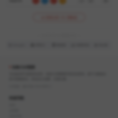
3466378
8
5
5
18
小
单
错
查看全部 151 期数据
— 合作伙伴 & 数据支持 —
Google
阿里云
数据堂
智算科技
安全盾
加拿大28预测
专业提供PC蛋蛋幸运28、加拿大28预测开奖历史查询。基于大数据分
析与智能算法，本站永久免费，无需注册。
ICP备案：豫ICP备17010199号-2
快速导航
首页
走势图
历史开奖