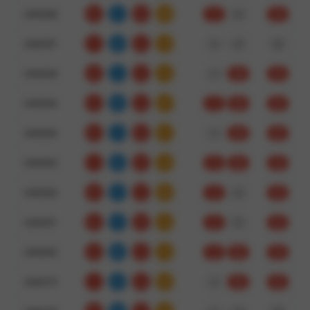
3466388
0
1
8
09
小
双
对
3466387
7
8
3
18
小
单
错
3466386
9
1
5
15
小
单
对
3466385
5
0
2
07
小
单
对
3466384
6
7
8
21
小
单
对
3466383
1
6
9
16
大
双
对
3466382
9
7
4
20
大
单
对
3466381
6
7
6
19
大
双
对
3466380
4
8
2
14
大
双
对
3466379
1
3
0
04
大
双
对